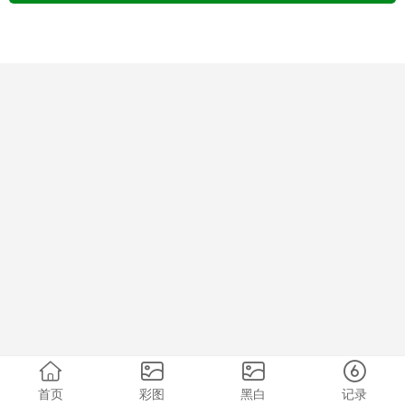
首页
彩图
黑白
记录