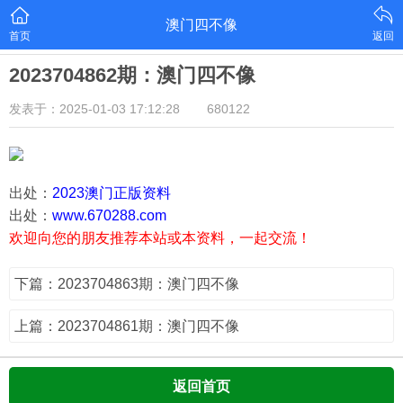
澳门四不像
首页
返回
2023704862期：澳门四不像
发表于：2025-01-03 17:12:28
680122
出处：
2023澳门正版资料
出处：
www.670288.com
欢迎向您的朋友推荐本站或本资料，一起交流！
下篇：2023704863期：澳门四不像
上篇：2023704861期：澳门四不像
返回首页