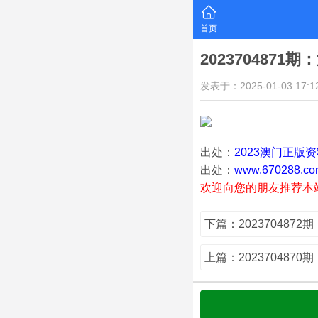
首页
2023704871
发表于：2025-01-03 17:12
出处：
2023澳门正版
出处：
www.670288.co
欢迎向您的朋友推荐本
下篇：202370487
上篇：202370487