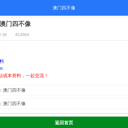
澳门四不像
期：澳门四不像
:36
814904
资料
m
站或本资料，一起交流！
7期：澳门四不像
5期：澳门四不像
返回首页