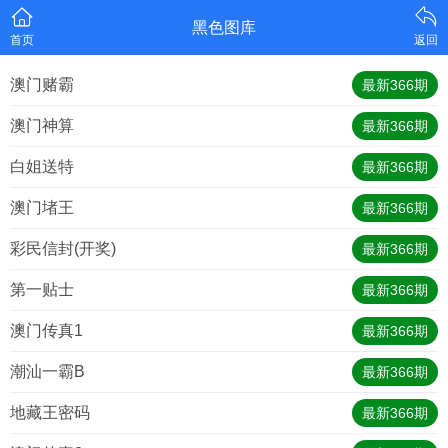
黑色图库
首页
返回
澳门赌霸
最新
366
期
澳门神算
最新
366
期
白姐送特
最新
366
期
澳门堵王
最新
366
期
彩民信封(开奖)
最新
366
期
第一贴士
最新
366
期
澳门传真1
最新
366
期
潮汕一霸B
最新
366
期
地藏王密码
最新
366
期