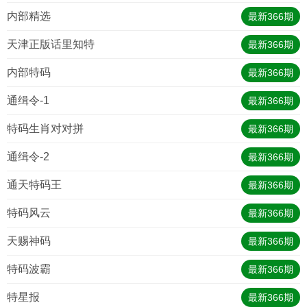
内部精选
最新
366
期
天津正版话里知特
最新
366
期
内部特码
最新
366
期
通缉令-1
最新
366
期
特码生肖对对拼
最新
366
期
通缉令-2
最新
366
期
通天特码王
最新
366
期
特码风云
最新
366
期
天赐神码
最新
366
期
特码波霸
最新
366
期
特星报
最新
366
期