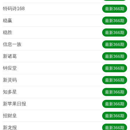
特码诗168
最新
366
期
稳赢
最新
366
期
稳胜
最新
366
期
信息一族
最新
366
期
新诸葛
最新
366
期
钟应堂
最新
366
期
新灵码
最新
366
期
知多星
最新
366
期
新苹果日报
最新
366
期
招财皇
最新
366
期
新龙报
最新
366
期