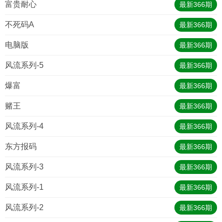
富贵耐心
最新
366
期
不死码A
最新
366
期
电脑版
最新
366
期
风流系列-5
最新
366
期
爆富
最新
366
期
赌王
最新
366
期
风流系列-4
最新
366
期
东方报码
最新
366
期
风流系列-3
最新
366
期
风流系列-1
最新
366
期
风流系列-2
最新
366
期