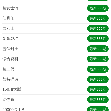
曾女士诗
最新
366
期
仙脚印
最新
366
期
曾女士
最新
366
期
阴阳乾坤
最新
366
期
曾信封王
最新
366
期
综合资料
最新
366
期
曾二代
最新
366
期
曾特码诗
最新
366
期
168加大版
最新
366
期
助你赢
最新
366
期
20000包中B
最新
366
期