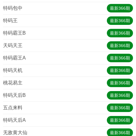
特码包中
最新
366
期
特码王
最新
366
期
特码霸王B
最新
366
期
天码天王
最新
366
期
特码霸王A
最新
366
期
特码天机
最新
366
期
桃花易主
最新
366
期
特码天后B
最新
366
期
五点来料
最新
366
期
特码天后A
最新
366
期
无敌黄大仙
最新
366
期